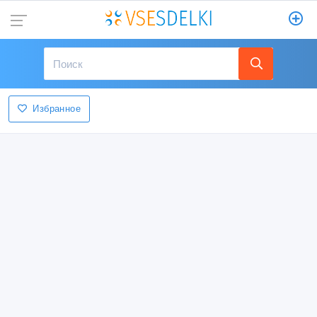
Избранное