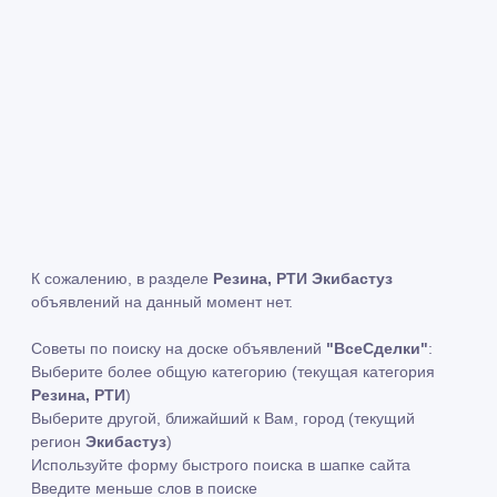
К сожалению, в разделе
Резина, РТИ Экибастуз
объявлений на данный момент нет.
Советы по поиску на доске объявлений
"ВсеСделки"
:
Выберите более общую категорию (текущая категория
Резина, РТИ
)
Выберите другой, ближайший к Вам, город (текущий
регион
Экибастуз
)
Используйте форму быстрого поиска в шапке сайта
Введите меньше слов в поиске