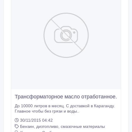
Трансформаторное масло отработанное.
До 10000 литров в месяц. С доставкой в Караганду.
Главное чтобы без грязи и воды..
30/11/2015 04:42
Бензин, дизтопливо, смазочные материалы