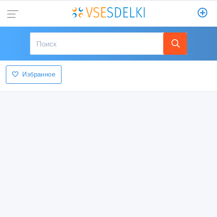
Избранное