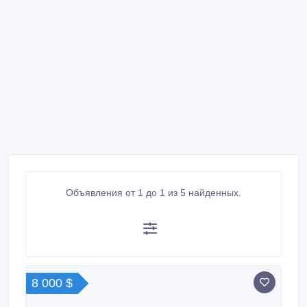
Объявления от 1 до 1 из 5 найденных.
8 000 $