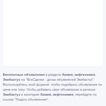
Бесплатные объявления
в разделе
Химия, нефтехимия
,
Экибастуз
на "ВсеСделки - доска объявлений Экибастуз".
Воспользуйтесь этой формой, чтобы подобрать объявления по
цене или типу. Чтобы добавить свое объявление в регионе
Экибастуз
и категории
Химия, нефтехимия
, перейдите по
ссылке
"Подать объявление"
.