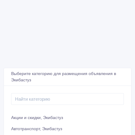
Выберите категорию для размещения объявления в
Экибастуз
Акции и скидки, Экибастуз
Автотранспорт, Экибастуз