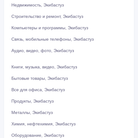
Недвижимость, Экибастуз
Строительство и ремонт, Экибастуз
Компьютеры и программы, Экибастуз
Связь, мобильные телефоны, Экибастуз
Аудио, видео, фото, Экибастуз
Книги, музыка, видео, Экибастуз
Бытовые товары, Экибастуз
Все для офиса, Экибастуз
Продукты, Экибастуз
Металлы, Экибастуз
Химия, нефтехимия, Экибастуз
Оборудование, Экибастуз