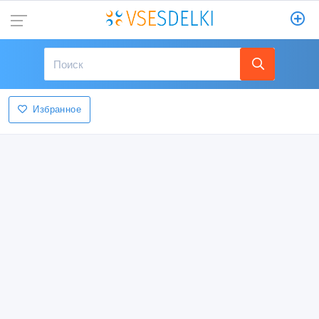
Избранное