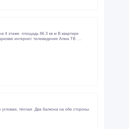
 обе стороны.