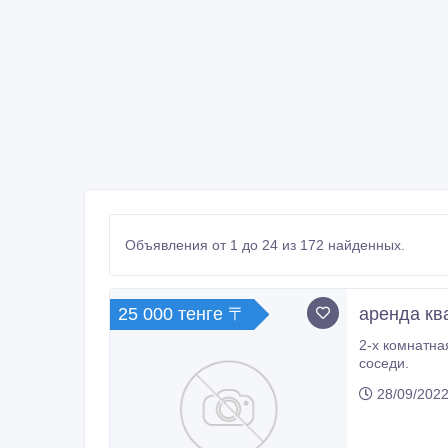
Объявления от 1 до 24 из 172 найденных.
25 000 тенге 〒
аренда кв
2-х комнатна
соседи.
28/09/2022