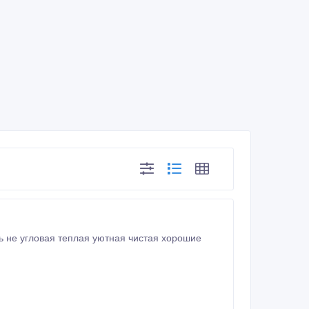
ь не угловая теплая уютная чистая хорошие