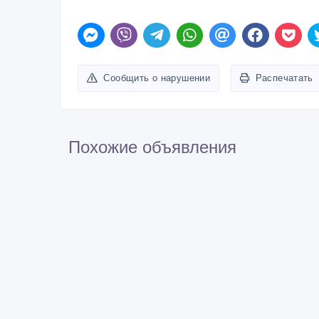
Сообщить о нарушении
Распечатать
Похожие объявления