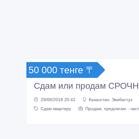
50 000 тенге 〒
Сдам или продам СРОЧН
29/08/2018 20:42
Казахстан, Экибастуз
Сдам квартиру
Продам, предлагаю - час