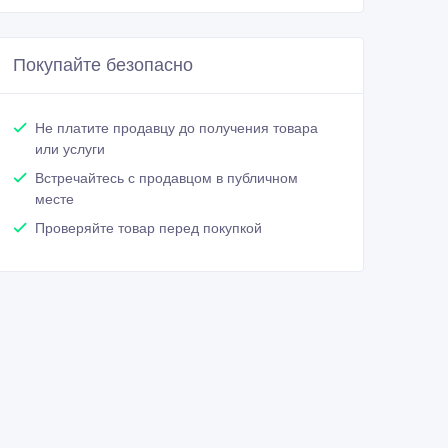
Покупайте безопасно
Не платите продавцу до получения товара
или услуги
Встречайтесь с продавцом в публичном
месте
Проверяйте товар перед покупкой