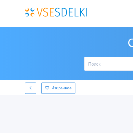
Избранное