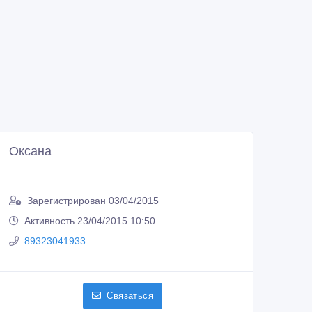
Оксана
Зарегистрирован 03/04/2015
Активность 23/04/2015 10:50
89323041933
Связаться