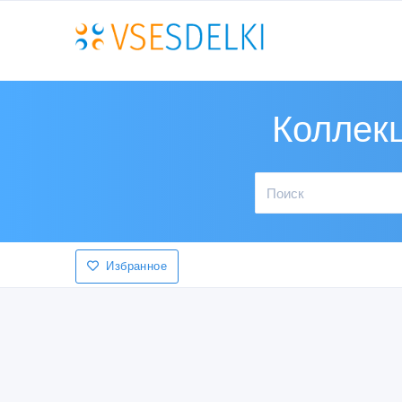
Коллекц
Избранное