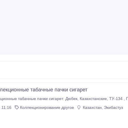
лекционные табачные пачки сигарет
Купл
 11:16
Коллекционирование другое
Казахстан, Экибастуз