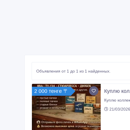
Объявления от 1 до 1 из 1 найденных.
2 000 тенге 〒
Куплю кол
21/03/2026