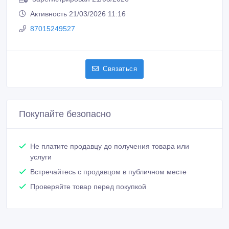
Активность 21/03/2026 11:16
87015249527
Связаться
Покупайте безопасно
Не платите продавцу до получения товара или
услуги
Встречайтесь с продавцом в публичном месте
Проверяйте товар перед покупкой