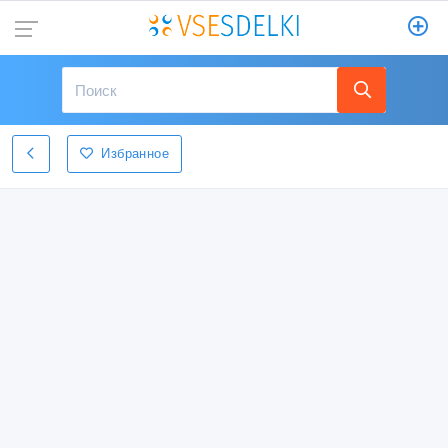
Избранное