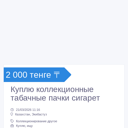
2 000 тенге 〒
Куплю коллекционные
табачные пачки сигарет
21/03/2026 11:16
Казахстан, Экибастуз
Коллекционирование другое
Куплю, ищу