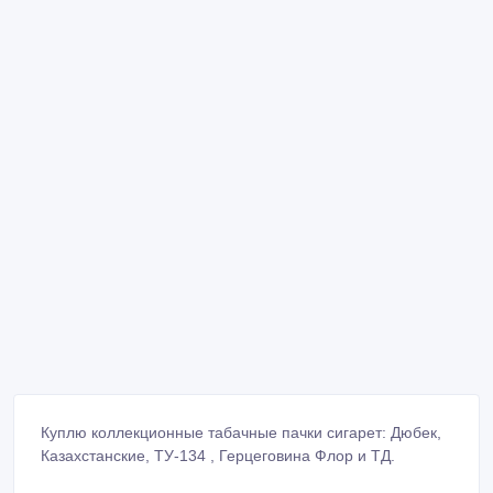
Куплю коллекционные табачные пачки сигарет: Дюбек,
Казахстанские, ТУ-134 , Герцеговина Флор и ТД.