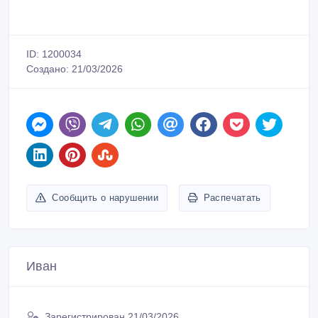
ID: 1200034
Создано: 21/03/2026
Сообщить о нарушении
Распечатать
Иван
Зарегистрирован 21/03/2026