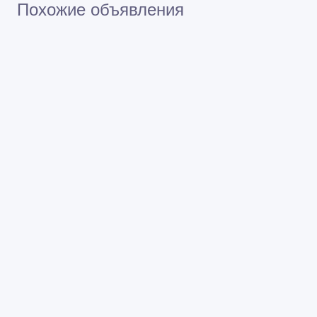
Похожие объявления