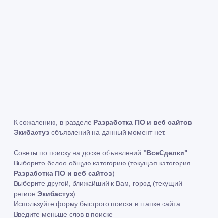
К сожалению, в разделе
Разработка ПО и веб сайтов
Экибастуз
объявлений на данный момент нет.
Советы по поиску на доске объявлений
"ВсеСделки"
:
Выберите более общую категорию (текущая категория
Разработка ПО и веб сайтов
)
Выберите другой, ближайший к Вам, город (текущий
регион
Экибастуз
)
Используйте форму быстрого поиска в шапке сайта
Введите меньше слов в поиске