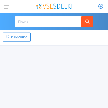
Избранное