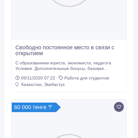
Свободно постоянное место в связи с
открытием
С образованием юриста, экономиста, педагога
Условия: Дополнительные бонусы, базовая
подготовка, карьерный рост.
09/11/2020 07:22
Работа для студентов
Казахстан, Экибастуз
60 000 тенге 〒