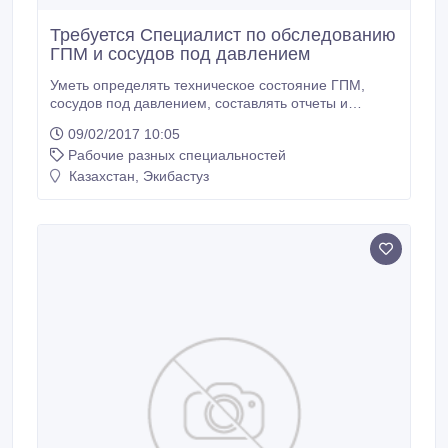
Требуется Специалист по обследованию
ГПМ и сосудов под давлением
Уметь определять техническое состояние ГПМ,
сосудов под давлением, составлять отчеты и
заключения..
09/02/2017 10:05
Рабочие разных специальностей
Казахстан, Экибастуз