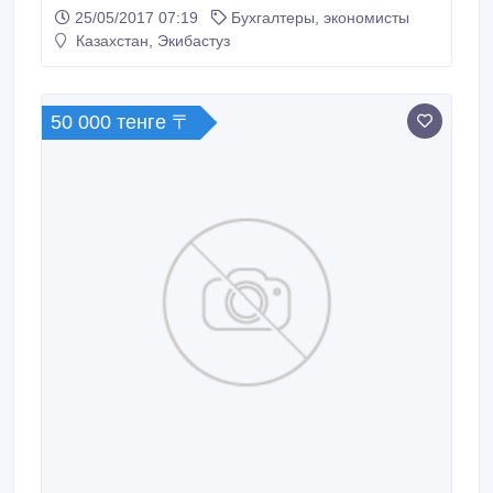
Без материальной ответственности. Гибкий график..
25/05/2017 07:19
Бухгалтеры, экономисты
Казахстан, Экибастуз
50 000 тенге 〒