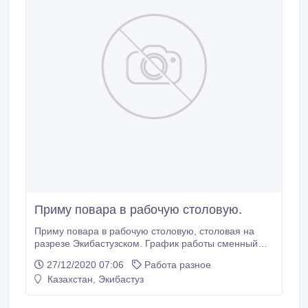
Приму повара в рабочую столовую.
Приму повара в рабочую столовую, столовая на
разрезе Экибастузском. График работы сменный
3/3.Зарплата 60000..
27/12/2020 07:06
Работа разное
Казахстан, Экибастуз