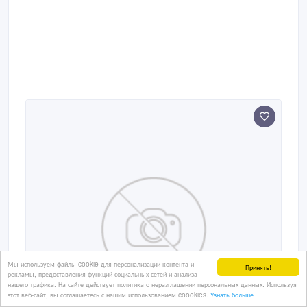
Мы используем файлы cookie для персонализации контента и
Принять!
рекламы, предоставления функций социальных сетей и анализа
нашего трафика. На сайте действует политика о неразглашении персональных данных. Используя
этот веб-сайт, вы соглашаетесь с нашим использованием coookies.
Узнать больше