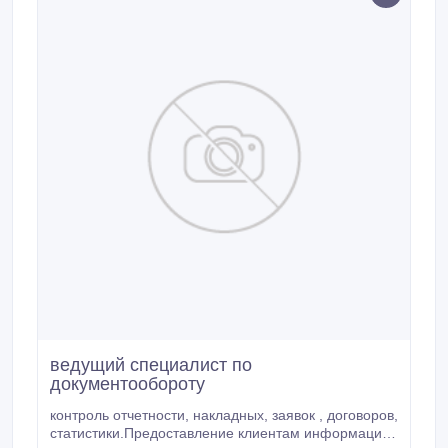
ведущий специалист по
документообороту
контроль отчетности, накладных, заявок , договоров,
статистики.Предоставление клиентам информации.