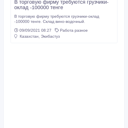
В торговую фирму требуются грузчики-
оклад -100000 тенге
В торговую фирму требуются грузчики-оклад
-100000 тенге. Склад вино-водочный.
09/09/2021 08:27
Работа разное
Казахстан, Экибастуз