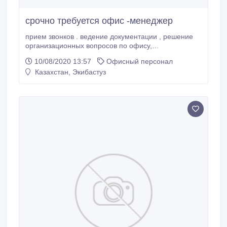
срочно требуется офис -менеджер
прием звонков . ведение документации , решение
организационных вопросов по офису,
требования:ответственность, обучаемость.
10/08/2020 13:57
Офисный персонал
Казахстан, Экибастуз