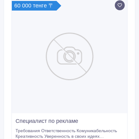
хозяйственных вопросов.
60 000 тенге 〒
Специалист по рекламе
Требования Ответственность Комуникабельность
Креативность Уверенность в своих идеях