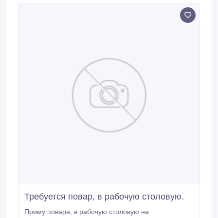
Требуется повар, в рабочую столовую.
Приму повара, в рабочую столовую на