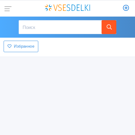
Избранное