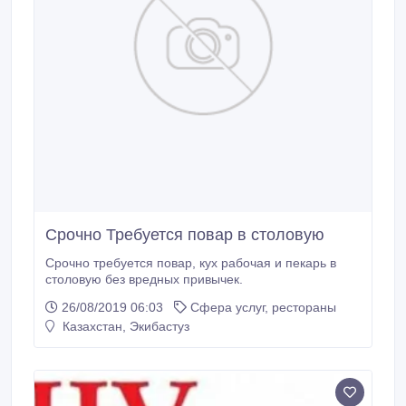
Срочно Требуется повар в столовую
Срочно требуется повар, кух рабочая и пекарь в
столовую без вредных привычек.
26/08/2019 06:03
Сфера услуг, рестораны
Казахстан, Экибастуз