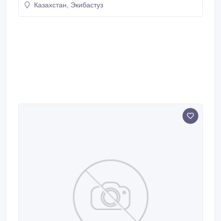
Казахстан, Экибастуз