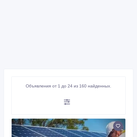
Объявления от 1 до 24 из 160 найденных.