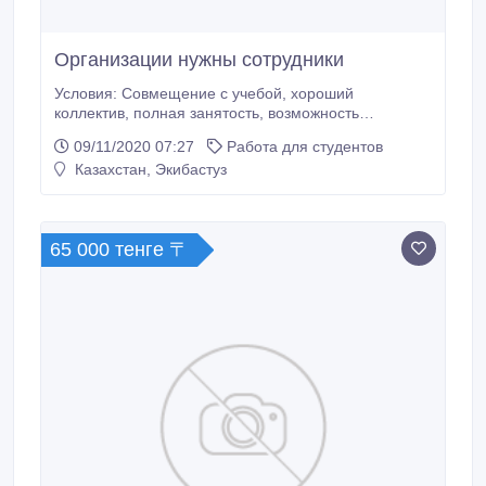
Организации нужны сотрудники
Условия: Совмещение с учебой, хороший
коллектив, полная занятость, возможность
профессионального роста.
09/11/2020 07:27
Работа для студентов
Казахстан, Экибастуз
65 000 тенге 〒