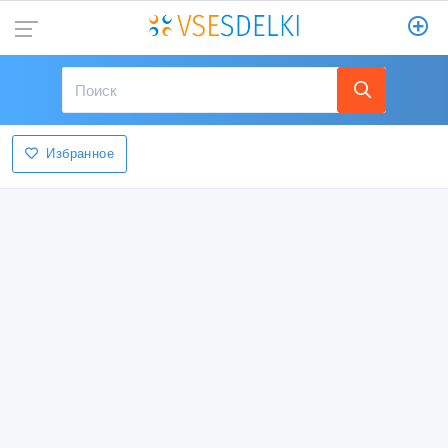
Избранное