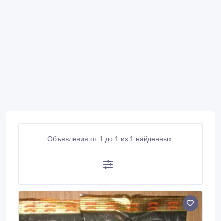
Объявления от 1 до 1 из 1 найденных.