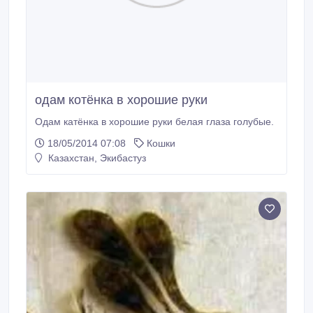
одам котёнка в хорошие руки
Одам катёнка в хорошие руки белая глаза голубые.
18/05/2014 07:08
Кошки
Казахстан, Экибастуз