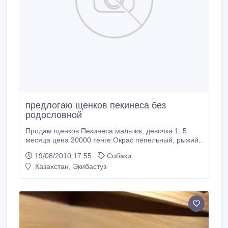
предлогаю щенков пекинеса без
родословной
Продам щенков Пекинеса мальчик, девочка.1, 5
месяца цена 20000 тенге.Окрас пепельный, рыжий..
19/08/2010 17:55
Собаки
Казахстан, Экибастуз