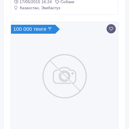
17/05/2015 16:24
Собаки
Казахстан, Экибастуз
100 000 тенге 〒