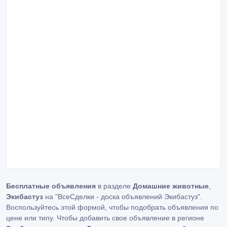
Бесплатные объявления
в разделе
Домашние животные
,
Экибастуз
на "ВсеСделки - доска объявлений Экибастуз".
Воспользуйтесь этой формой, чтобы подобрать объявления по
цене или типу. Чтобы добавить свое объявление в регионе