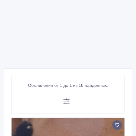
Объявления от 1 до 1 из 18 найденных.