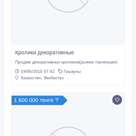
Кролики декоративные
Продам декоративных кроликов(рыжие торчеушки).
19/06/2015 07:42
Грызуны
Казахстан, Экибастуз
1 600 000 тенге 〒