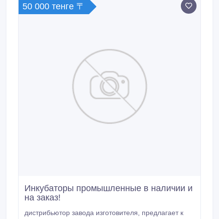
50 000 тенге 〒
Инкубаторы промышленные в наличии и
на заказ!
дистрибьютор завода изготовителя, предлагает к