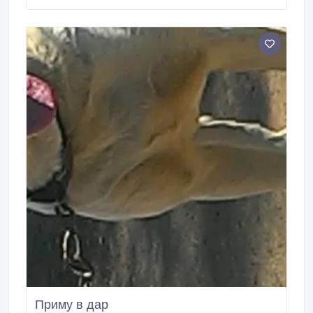
Приму в дар