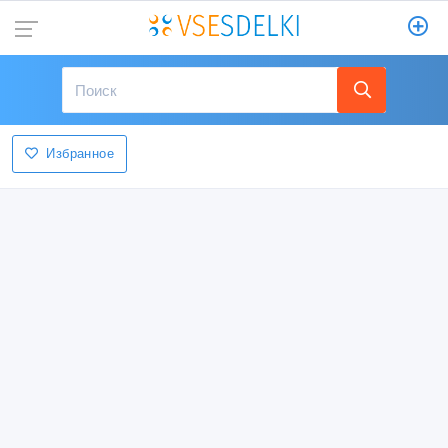
Избранное