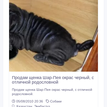
Продам щенка Шар-Пея окрас черный, с
отличной родословной
Продам щенка Шар-Пея окрас черный, с отличной
родословной.
05/08/2010 20:36
Собаки
Казахстан, Экибастуз