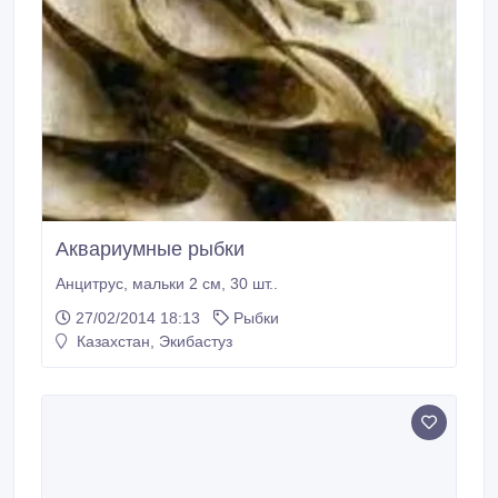
Аквариумные рыбки
Анцитрус, мальки 2 см, 30 шт..
27/02/2014 18:13
Рыбки
Казахстан, Экибастуз