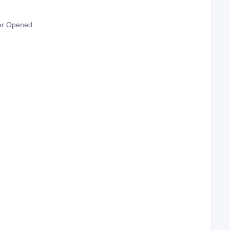
ver Opened