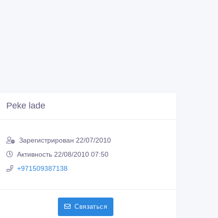
Peke lade
Зарегистрирован 22/07/2010
Активность 22/08/2010 07:50
+971509387138
Связаться