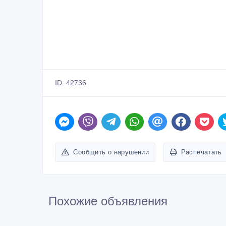
ID: 42736
Сообщить о нарушении
Распечатать
Похожие объявления