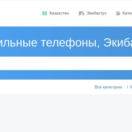
Казахстан
Экибастуз
Кате
льные телефоны, Экиб
Все категории