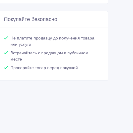
Покупайте безопасно
Не платите продавцу до получения товара
или услуги
Встречайтесь с продавцом в публичном
месте
Проверяйте товар перед покупкой