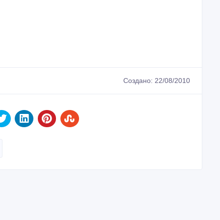
Создано: 22/08/2010