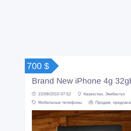
700 $
Brand New iPhone 4g 32g
22/08/2010 07:52
Казахстан, Экибастуз
Мобильные телефоны
Продам, предлага