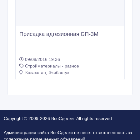
Присадка адгезионная БП-3М
09/08/2016 19:36
Стройматериалы - разное
Казахстан, Экибастуз
Copyright © 2009-2026 ВсеСделки. All rights reserved.
Администрация сайта ВсеСделки не несет ответственность за
содержание размещенных объявлений.