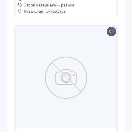
Стройматериалы - разное
Казахстан, Экибастуз