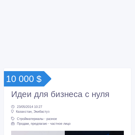
10 000 $
Идеи для бизнеса с нуля
23/05/2014 10:27
Казахстан, Экибастуз
Стройматериалы - разное
Продам, предлагаю - частное лицо