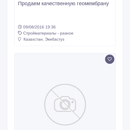
Продаем качественную геомембрану
09/08/2016 19:36
Стройматериалы - разное
Казахстан, Экибастуз