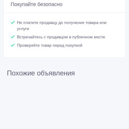
Покупайте безопасно
Не платите продавцу до получения товара или
услуги
Встречайтесь с продавцом в публичном месте
Проверяйте товар перед покупкой
Похожие объявления