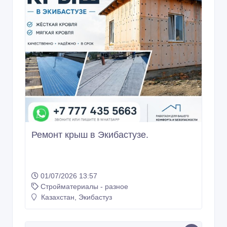
Ремонт крыш в Экибастузе.
01/07/2026 13:57
Стройматериалы - разное
Казахстан, Экибастуз