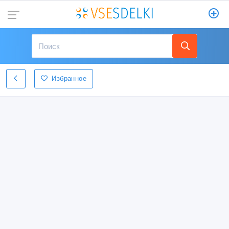
Избранное