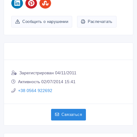
Сообщить о нарушении
Распечатать
Зарегистрирован 04/11/2011
Активность 02/07/2014 15:41
+38 0564 922692
Связаться