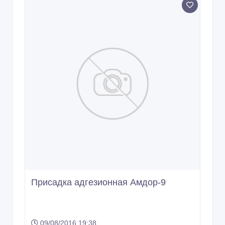
Присадка адгезионная Амдор-9
09/08/2016 19:38