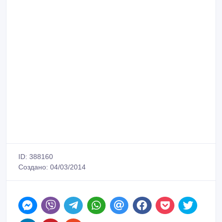
ID: 388160
Создано: 04/03/2014