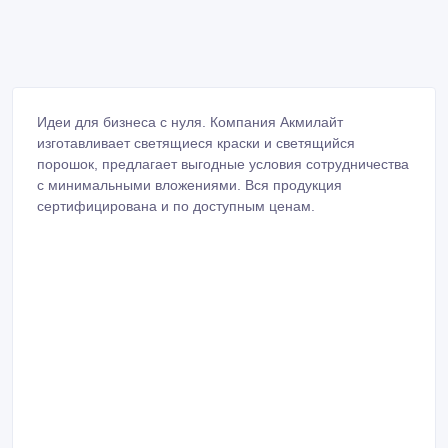
Идеи для бизнеса с нуля. Компания Акмилайт
изготавливает светящиеся краски и светящийся
порошок, предлагает выгодные условия сотрудничества
с минимальными вложениями. Вся продукция
сертифицирована и по доступным ценам.