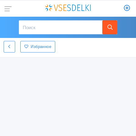
Избранное