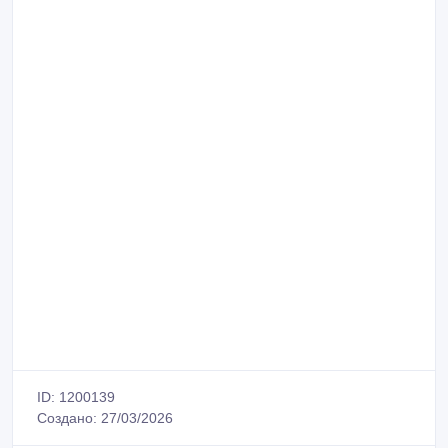
ID: 1200139
Создано: 27/03/2026