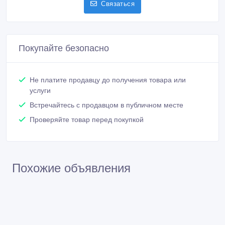
Связаться
Покупайте безопасно
Не платите продавцу до получения товара или
услуги
Встречайтесь с продавцом в публичном месте
Проверяйте товар перед покупкой
Похожие объявления