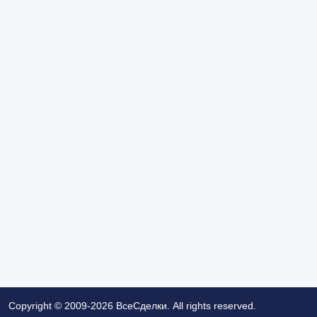
Copyright © 2009-2026 ВсеСделки. All rights reserved.